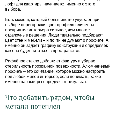
лофт для квартиры начинается именно с этого
выбора.
Есть момент, который большинство упускает при
выборе перегородки: цвет профиля влияет на
восприятие интерьера сильнее, чем многие
отделочные решения. Люди тщательно подбирают
цвет стен и мебели – и почти не думают о профиле. А
именно он задаёт графику конструкции и определяет,
как она будет читаться в пространстве.
Рифлёное стекло добавляет фактуру и убирает
стерильность прозрачной поверхности. Алюминиевый
профиль – это сочетание, которое можно настроить
под любой жилой интерьер, если понимать, какие
именно параметры определяют результат.
Что добавить рядом, чтобы
металл потеплел