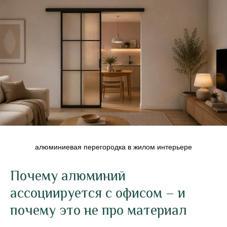
алюминиевая перегородка в жилом интерьере
Почему алюминий
ассоциируется с офисом – и
почему это не про материал