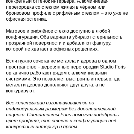
конкретный оттенок интерьера. Алюминиевая
перегородка со стеклом жилая в чёрном или
бронзовом профиле с рифлёным стеклом – это уже не
офисная эстетика.
Матовое и рифлёное стекло доступно в любой
конфигурации. Оба варианта убирают стерильность
прозрачной поверхности и добавляют фактуру,
которой не хватает в офисных решениях.
Если нужно сочетание металла и дерева в одном
пространстве – деревянные перегородки Studio Foris
органично работают рядом с алюминиевыми
системами. Это позволяет выстроить интерьер, где
металл и дерево дополняют друг друга, а не
конкурируют.
Все конструкции изготавливаются по
индивидуальным размерам без дополнительной
наценки. Специалисты Foris помогут подобрать
цвет профиля, тип стекла и конфигурацию под
конкретный интерьер и проём.