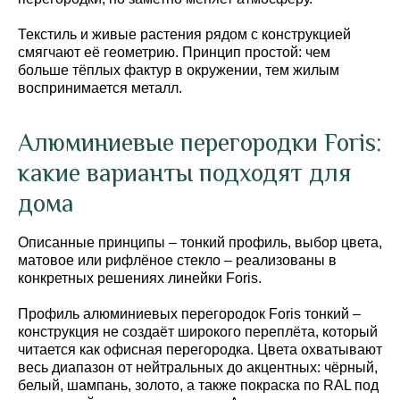
Текстиль и живые растения рядом с конструкцией
смягчают её геометрию. Принцип простой: чем
больше тёплых фактур в окружении, тем жилым
воспринимается металл.
Алюминиевые перегородки Foris:
какие варианты подходят для
дома
Описанные принципы – тонкий профиль, выбор цвета,
матовое или рифлёное стекло – реализованы в
конкретных решениях линейки Foris.
Профиль алюминиевых перегородок Foris тонкий –
конструкция не создаёт широкого переплёта, который
читается как офисная перегородка. Цвета охватывают
весь диапазон от нейтральных до акцентных: чёрный,
белый, шампань, золото, а также покраска по RAL под