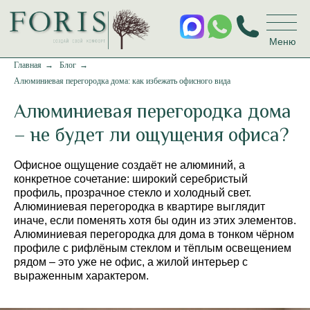
Меню
Главная
→
Блог
→
Алюминиевая перегородка дома: как избежать офисного вида
Алюминиевая перегородка дома
– не будет ли ощущения офиса?
Офисное ощущение создаёт не алюминий, а
конкретное сочетание: широкий серебристый
профиль, прозрачное стекло и холодный свет.
Алюминиевая перегородка в квартире выглядит
иначе, если поменять хотя бы один из этих элементов.
Алюминиевая перегородка для дома в тонком чёрном
профиле с рифлёным стеклом и тёплым освещением
рядом – это уже не офис, а жилой интерьер с
выраженным характером.