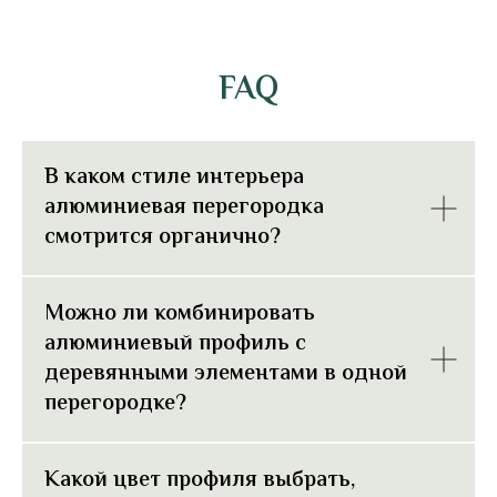
FAQ
В каком стиле интерьера
алюминиевая перегородка
смотрится органично?
Можно ли комбинировать
алюминиевый профиль с
деревянными элементами в одной
перегородке?
Какой цвет профиля выбрать,