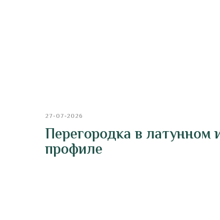
27-07-2026
Перегородка в латунном 
профиле