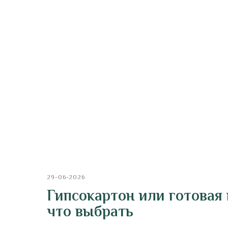
29-06-2026
Гипсокартон или готовая 
что выбрать