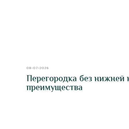
08-07-2026
Перегородка без нижней
преимущества