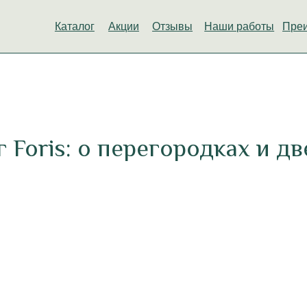
Каталог
Акции
Отзывы
Наши работы
Преимущества
 Foris: о перегородках и д