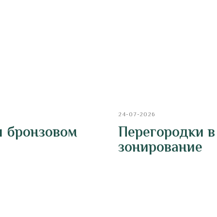
24-07-2026
и бронзовом
Перегородки в
зонирование