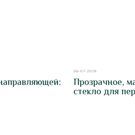
06-07-2026
 направляющей:
Прозрачное, м
стекло для пе