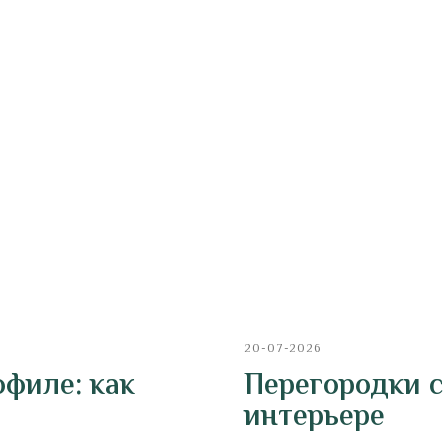
20-07-2026
офиле: как
Перегородки с
интерьере