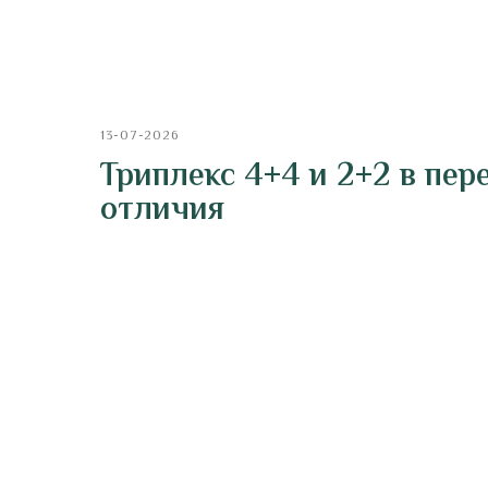
13-07-2026
Триплекс 4+4 и 2+2 в пер
отличия