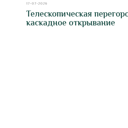
17-07-2026
Телескопическая перегор
каскадное открывание