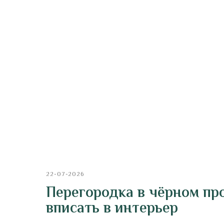
22-07-2026
Перегородка в чёрном пр
вписать в интерьер