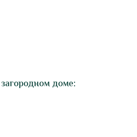
 загородном доме: