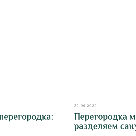
26-06-2026
перегородка:
Перегородка м
разделяем сан