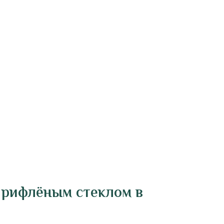
 рифлёным стеклом в