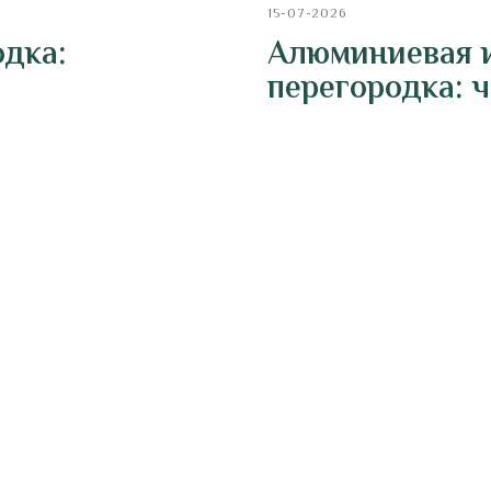
15-07-2026
одка:
Алюминиевая 
перегородка: 