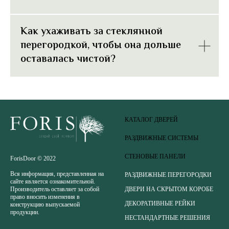
Как ухаживать за стеклянной
перегородкой, чтобы она дольше
оставалась чистой?
КАТАЛОГ ДВЕРЕЙ
РАЗДВИЖНЫЕ СИСТЕМЫ
СТЕНОВЫЕ ПАНЕЛИ
ForisDoor © 2022
Вся информация, представленная на
РАЗДВИЖНЫЕ ПЕРЕГОРОДКИ
сайте является ознакомительной.
ДВЕРИ НА СКРЫТОМ КОРОБЕ
Производитель оставляет за собой
право вносить изменения в
ДЕКОРАТИВНЫЕ РЕЙКИ
конструкцию выпускаемой
продукции.
НЕСТАНДАРТНЫЕ РЕШЕНИЯ