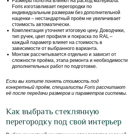
Размеры полотна влияют на расход материала.
Foris изготавливает перегородки по
индивидуальным размерам без дополнительной
наценки – нестандартный проём не увеличивает
стоимость автоматически.
Комплектация уточняет итоговую цену. Доводчики,
тип ручек, цвет профиля и покраска по RAL –
каждый параметр влияет на стоимость в
зависимости от выбранного варианта.
Монтаж рассчитывается отдельно и зависит от
сложности проёма, этапа ремонта и необходимости
дополнительных работ по подготовке.
Если вы хотите понять стоимость под
конкретный проём, специалисты Foris рассчитают
её после передачи размеров и параметров системы.
Как выбрать стеклянную
перегородку под свой интерьер