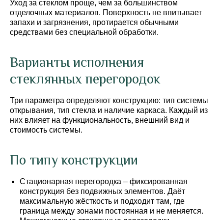
Уход за стеклом проще, чем за большинством
отделочных материалов. Поверхность не впитывает
запахи и загрязнения, протирается обычными
средствами без специальной обработки.
Варианты исполнения
стеклянных перегородок
Три параметра определяют конструкцию: тип системы
открывания, тип стекла и наличие каркаса. Каждый из
них влияет на функциональность, внешний вид и
стоимость системы.
По типу конструкции
Стационарная перегородка – фиксированная
конструкция без подвижных элементов. Даёт
максимальную жёсткость и подходит там, где
граница между зонами постоянная и не меняется.