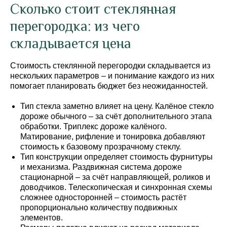
Сколько стоит стеклянная
перегородка: из чего
складывается цена
Стоимость стеклянной перегородки складывается из
нескольких параметров – и понимание каждого из них
помогает планировать бюджет без неожиданностей.
Тип стекла заметно влияет на цену. Калёное стекло
дороже обычного – за счёт дополнительного этапа
обработки. Триплекс дороже калёного.
Матирование, рифление и тонировка добавляют
стоимость к базовому прозрачному стеклу.
Тип конструкции определяет стоимость фурнитуры
и механизма. Раздвижная система дороже
стационарной – за счёт направляющей, роликов и
доводчиков. Телескопическая и синхронная схемы
сложнее односторонней – стоимость растёт
пропорционально количеству подвижных
элементов.