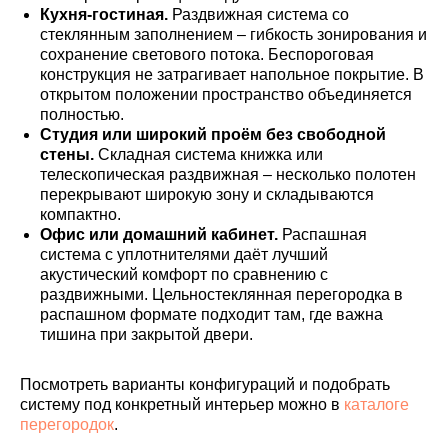
Кухня-гостиная.
Раздвижная система со
стеклянным заполнением – гибкость зонирования и
сохранение светового потока. Беспороговая
конструкция не затрагивает напольное покрытие. В
открытом положении пространство объединяется
полностью.
Студия или широкий проём без свободной
стены.
Складная система книжка или
телескопическая раздвижная – несколько полотен
перекрывают широкую зону и складываются
компактно.
Офис или домашний кабинет.
Распашная
система с уплотнителями даёт лучший
акустический комфорт по сравнению с
раздвижными. Цельностеклянная перегородка в
распашном формате подходит там, где важна
тишина при закрытой двери.
Посмотреть варианты конфигураций и подобрать
систему под конкретный интерьер можно в
каталоге
перегородок
.