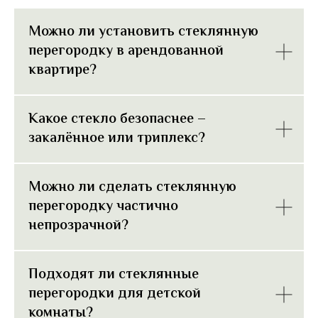
Можно ли установить стеклянную
перегородку в арендованной
квартире?
Какое стекло безопаснее –
закалённое или триплекс?
Можно ли сделать стеклянную
перегородку частично
непрозрачной?
Подходят ли стеклянные
перегородки для детской
комнаты?