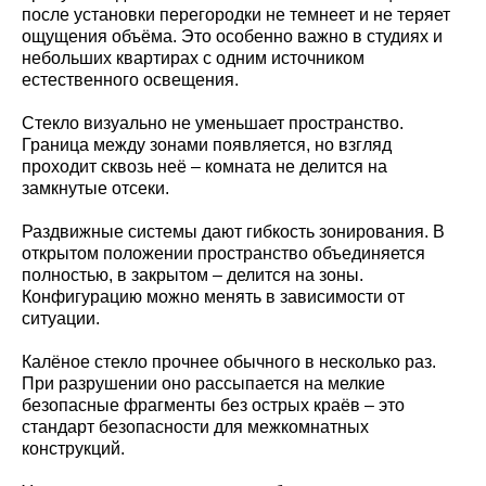
после установки перегородки не темнеет и не теряет
ощущения объёма. Это особенно важно в студиях и
небольших квартирах с одним источником
естественного освещения.
Стекло визуально не уменьшает пространство.
Граница между зонами появляется, но взгляд
проходит сквозь неё – комната не делится на
замкнутые отсеки.
Раздвижные системы дают гибкость зонирования. В
открытом положении пространство объединяется
полностью, в закрытом – делится на зоны.
Конфигурацию можно менять в зависимости от
ситуации.
Калёное стекло прочнее обычного в несколько раз.
При разрушении оно рассыпается на мелкие
безопасные фрагменты без острых краёв – это
стандарт безопасности для межкомнатных
конструкций.