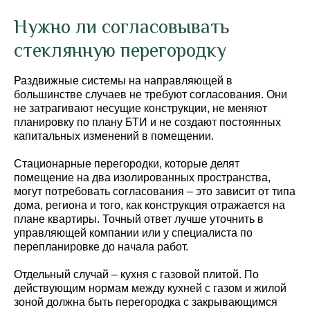
Нужно ли согласовывать
стеклянную перегородку
Раздвижные системы на направляющей в
большинстве случаев не требуют согласования. Они
не затрагивают несущие конструкции, не меняют
планировку по плану БТИ и не создают постоянных
капитальных изменений в помещении.
Стационарные перегородки, которые делят
помещение на два изолированных пространства,
могут потребовать согласования – это зависит от типа
дома, региона и того, как конструкция отражается на
плане квартиры. Точный ответ лучше уточнить в
управляющей компании или у специалиста по
перепланировке до начала работ.
Отдельный случай – кухня с газовой плитой. По
действующим нормам между кухней с газом и жилой
зоной должна быть перегородка с закрывающимся