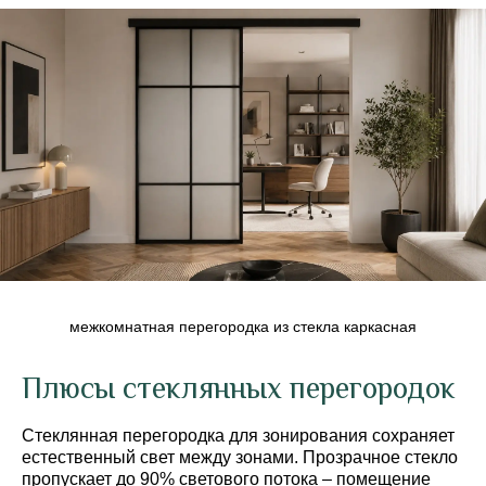
межкомнатная перегородка из стекла каркасная
Плюсы стеклянных перегородок
Стеклянная перегородка для зонирования сохраняет
естественный свет между зонами. Прозрачное стекло
пропускает до 90% светового потока – помещение