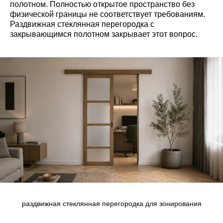
полотном. Полностью открытое пространство без
физической границы не соответствует требованиям.
Раздвижная стеклянная перегородка с
закрывающимся полотном закрывает этот вопрос.
раздвижная стеклянная перегородка для зонирования