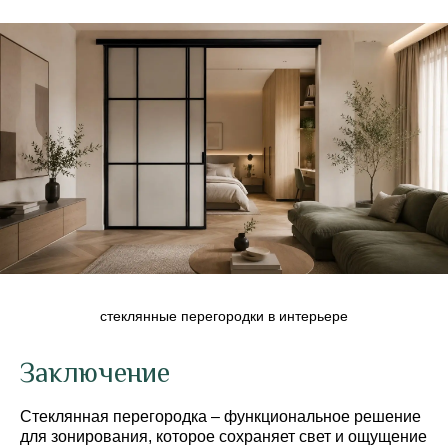
стеклянные перегородки в интерьере
Заключение
Стеклянная перегородка – функциональное решение
для зонирования, которое сохраняет свет и ощущение