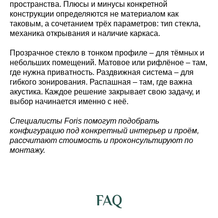
пространства. Плюсы и минусы конкретной
конструкции определяются не материалом как
таковым, а сочетанием трёх параметров: тип стекла,
механика открывания и наличие каркаса.
Прозрачное стекло в тонком профиле – для тёмных и
небольших помещений. Матовое или рифлёное – там,
где нужна приватность. Раздвижная система – для
гибкого зонирования. Распашная – там, где важна
акустика. Каждое решение закрывает свою задачу, и
выбор начинается именно с неё.
Специалисты Foris помогут подобрать
конфигурацию под конкретный интерьер и проём,
рассчитают стоимость и проконсультируют по
монтажу.
FAQ