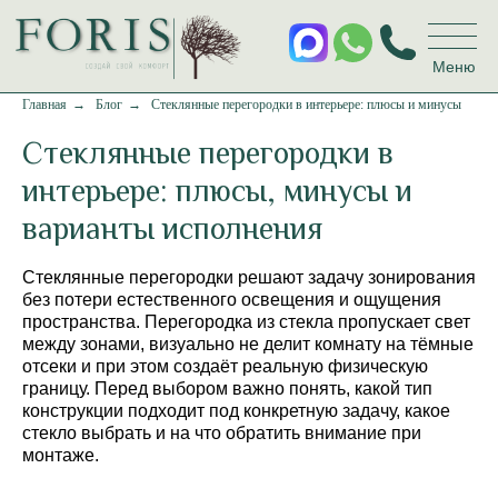
Меню
Главная
→
Блог
→
Стеклянные перегородки в интерьере: плюсы и минусы
Стеклянные перегородки в
интерьере: плюсы, минусы и
варианты исполнения
Стеклянные перегородки решают задачу зонирования
без потери естественного освещения и ощущения
пространства. Перегородка из стекла пропускает свет
между зонами, визуально не делит комнату на тёмные
отсеки и при этом создаёт реальную физическую
границу. Перед выбором важно понять, какой тип
конструкции подходит под конкретную задачу, какое
стекло выбрать и на что обратить внимание при
монтаже.