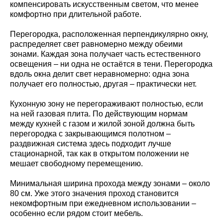
компенсировать искусственным светом, что менее
комфортно при длительной работе.
Перегородка, расположенная перпендикулярно окну,
распределяет свет равномерно между обеими
зонами. Каждая зона получает часть естественного
освещения – ни одна не остаётся в тени. Перегородка
вдоль окна делит свет неравномерно: одна зона
получает его полностью, другая – практически нет.
Кухонную зону не перегораживают полностью, если
на ней газовая плита. По действующим нормам
между кухней с газом и жилой зоной должна быть
перегородка с закрывающимся полотном –
раздвижная система здесь подходит лучше
стационарной, так как в открытом положении не
мешает свободному перемещению.
Минимальная ширина прохода между зонами – около
80 см. Уже этого значения проход становится
некомфортным при ежедневном использовании –
особенно если рядом стоит мебель.