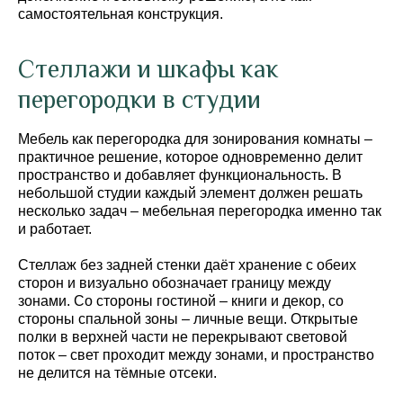
самостоятельная конструкция.
Стеллажи и шкафы как
перегородки в студии
Мебель как перегородка для зонирования комнаты –
практичное решение, которое одновременно делит
пространство и добавляет функциональность. В
небольшой студии каждый элемент должен решать
несколько задач – мебельная перегородка именно так
и работает.
Стеллаж без задней стенки даёт хранение с обеих
сторон и визуально обозначает границу между
зонами. Со стороны гостиной – книги и декор, со
стороны спальной зоны – личные вещи. Открытые
полки в верхней части не перекрывают световой
поток – свет проходит между зонами, и пространство
не делится на тёмные отсеки.