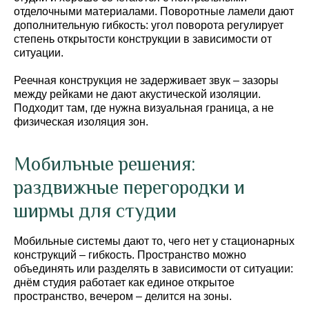
отделочными материалами. Поворотные ламели дают
дополнительную гибкость: угол поворота регулирует
степень открытости конструкции в зависимости от
ситуации.
Реечная конструкция не задерживает звук – зазоры
между рейками не дают акустической изоляции.
Подходит там, где нужна визуальная граница, а не
физическая изоляция зон.
Мобильные решения:
раздвижные перегородки и
ширмы для студии
Мобильные системы дают то, чего нет у стационарных
конструкций – гибкость. Пространство можно
объединять или разделять в зависимости от ситуации:
днём студия работает как единое открытое
пространство, вечером – делится на зоны.