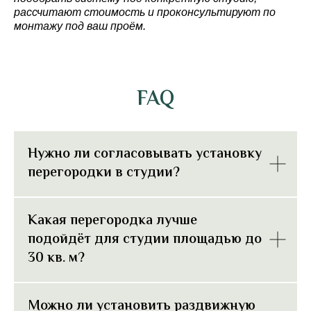
рассчитают стоимость и проконсультируют по
монтажу под ваш проём.
FAQ
Нужно ли согласовывать установку
перегородки в студии?
Какая перегородка лучше
подойдёт для студии площадью до
30 кв. м?
Можно ли установить раздвижную