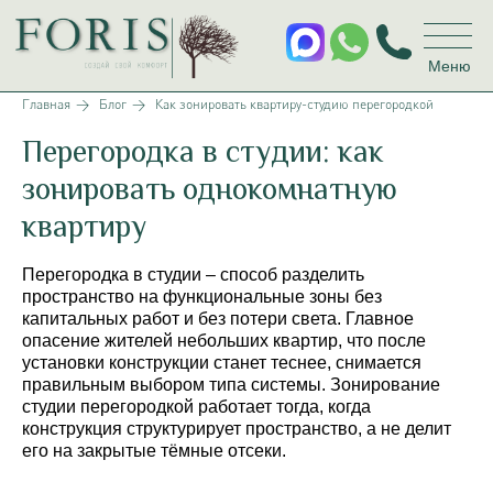
Меню
Главная
→
Блог
→
Как зонировать квартиру-студию перегородкой
Перегородка в студии: как
зонировать однокомнатную
квартиру
Перегородка в студии – способ разделить
пространство на функциональные зоны без
капитальных работ и без потери света. Главное
опасение жителей небольших квартир, что после
установки конструкции станет теснее, снимается
правильным выбором типа системы. Зонирование
студии перегородкой работает тогда, когда
конструкция структурирует пространство, а не делит
его на закрытые тёмные отсеки.