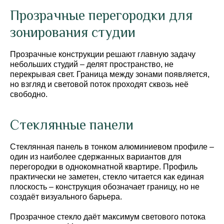
Прозрачные перегородки для
зонирования студии
Прозрачные конструкции решают главную задачу
небольших студий – делят пространство, не
перекрывая свет. Граница между зонами появляется,
но взгляд и световой поток проходят сквозь неё
свободно.
Стеклянные панели
Стеклянная панель в тонком алюминиевом профиле –
один из наиболее сдержанных вариантов для
перегородки в однокомнатной квартире. Профиль
практически не заметен, стекло читается как единая
плоскость – конструкция обозначает границу, но не
создаёт визуального барьера.
Прозрачное стекло даёт максимум светового потока