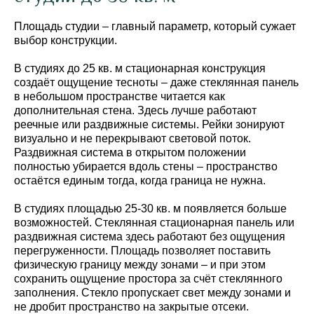
Площадь студии – главный параметр, который сужает
выбор конструкции.
В студиях до 25 кв. м стационарная конструкция
создаёт ощущение тесноты – даже стеклянная панель
в небольшом пространстве читается как
дополнительная стена. Здесь лучше работают
реечные или раздвижные системы. Рейки зонируют
визуально и не перекрывают световой поток.
Раздвижная система в открытом положении
полностью убирается вдоль стены – пространство
остаётся единым тогда, когда граница не нужна.
В студиях площадью 25-30 кв. м появляется больше
возможностей. Стеклянная стационарная панель или
раздвижная система здесь работают без ощущения
перегруженности. Площадь позволяет поставить
физическую границу между зонами – и при этом
сохранить ощущение простора за счёт стеклянного
заполнения. Стекло пропускает свет между зонами и
не дробит пространство на закрытые отсеки.