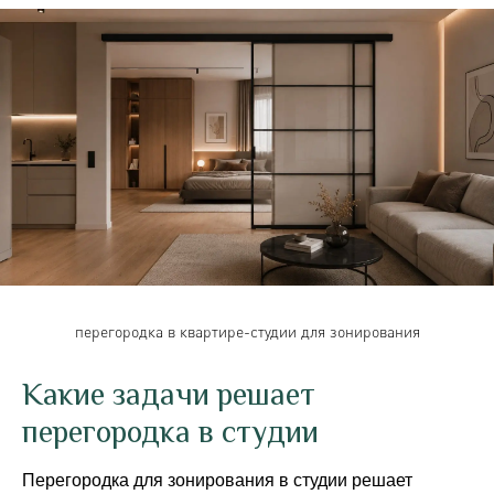
перегородка в квартире-студии для зонирования
Какие задачи решает
перегородка в студии
Перегородка для зонирования в студии решает