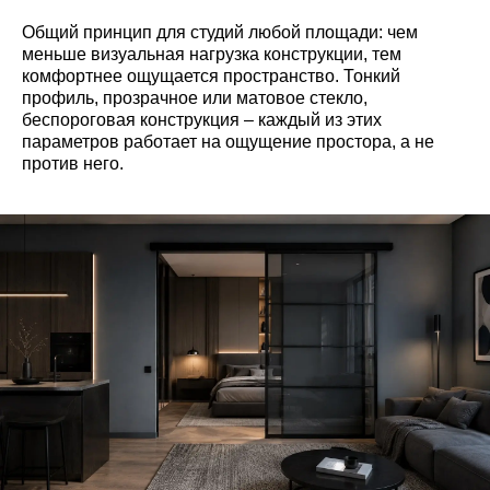
Общий принцип для студий любой площади: чем
меньше визуальная нагрузка конструкции, тем
комфортнее ощущается пространство. Тонкий
профиль, прозрачное или матовое стекло,
беспороговая конструкция – каждый из этих
параметров работает на ощущение простора, а не
против него.