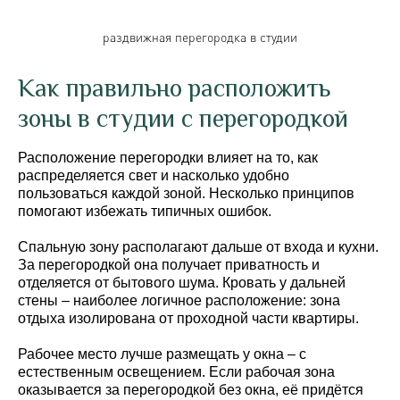
раздвижная перегородка в студии
Как правильно расположить
зоны в студии с перегородкой
Расположение перегородки влияет на то, как
распределяется свет и насколько удобно
пользоваться каждой зоной. Несколько принципов
помогают избежать типичных ошибок.
Спальную зону располагают дальше от входа и кухни.
За перегородкой она получает приватность и
отделяется от бытового шума. Кровать у дальней
стены – наиболее логичное расположение: зона
отдыха изолирована от проходной части квартиры.
Рабочее место лучше размещать у окна – с
естественным освещением. Если рабочая зона
оказывается за перегородкой без окна, её придётся