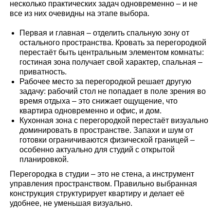
несколько практических задач одновременно – и не
все из них очевидны на этапе выбора.
Первая и главная – отделить спальную зону от
остального пространства. Кровать за перегородкой
перестаёт быть центральным элементом комнаты:
гостиная зона получает свой характер, спальная –
приватность.
Рабочее место за перегородкой решает другую
задачу: рабочий стол не попадает в поле зрения во
время отдыха – это снижает ощущение, что
квартира одновременно и офис, и дом.
Кухонная зона с перегородкой перестаёт визуально
доминировать в пространстве. Запахи и шум от
готовки ограничиваются физической границей –
особенно актуально для студий с открытой
планировкой.
Перегородка в студии – это не стена, а инструмент
управления пространством. Правильно выбранная
конструкция структурирует квартиру и делает её
удобнее, не уменьшая визуально.