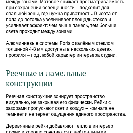
между зонами. Матовое снижает просматриваемость
при сохранении освещённости – подходит для
спальной зоны, где нужна приватность. Высота от
пола до потолка увеличивает площадь стекла и
усиливает эффект: чем выше панель, тем больше
света проходит между зонами.
Алюминиевые системы Foris с калёным стеклом
толщиной 4-8 мм доступны в нескольких цветах
профиля – под любой характер интерьера студии.
Реечные и ламельные
конструкции
Реечная конструкция зонирует пространство
визуально, не закрывая его физически. Рейки с
зазорами пропускают свет и воздух – комната не
темнеет и не теряет ощущения единого пространства.
Деревянные рейки добавляют тепло в интерьер
студии и хорошо сочетаются с нейтральными