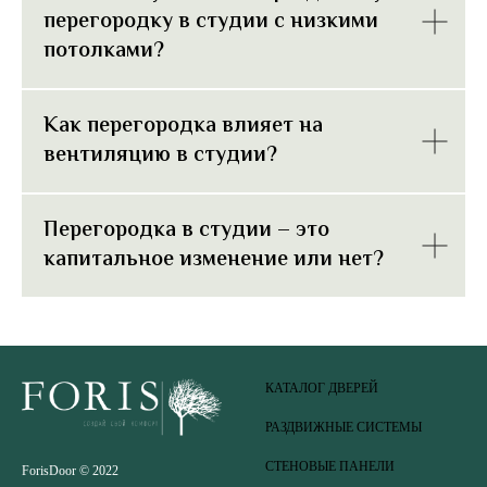
перегородку в студии с низкими
потолками?
Как перегородка влияет на
вентиляцию в студии?
Перегородка в студии – это
капитальное изменение или нет?
КАТАЛОГ ДВЕРЕЙ
РАЗДВИЖНЫЕ СИСТЕМЫ
СТЕНОВЫЕ ПАНЕЛИ
ForisDoor © 2022