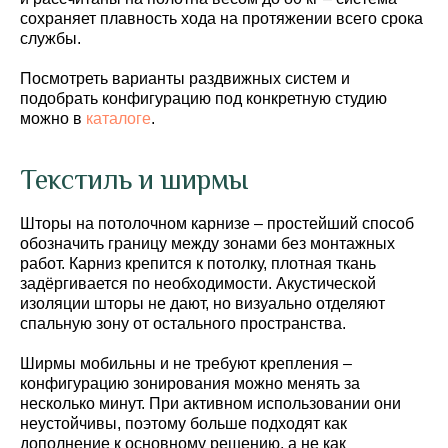
сохраняет плавность хода на протяжении всего срока
службы.
Посмотреть варианты раздвижных систем и
подобрать конфигурацию под конкретную студию
можно в
каталоге
.
Текстиль и ширмы
Шторы на потолочном карнизе – простейший способ
обозначить границу между зонами без монтажных
работ. Карниз крепится к потолку, плотная ткань
задёргивается по необходимости. Акустической
изоляции шторы не дают, но визуально отделяют
спальную зону от остального пространства.
Ширмы мобильны и не требуют крепления –
конфигурацию зонирования можно менять за
несколько минут. При активном использовании они
неустойчивы, поэтому больше подходят как
дополнение к основному решению, а не как